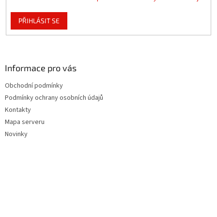
PŘIHLÁSIT SE
Informace pro vás
Obchodní podmínky
Podmínky ochrany osobních údajů
Kontakty
Mapa serveru
Novinky