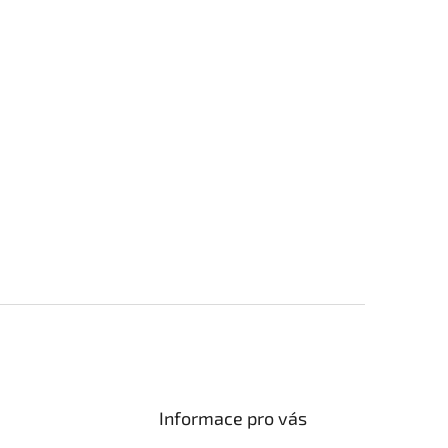
Informace pro vás