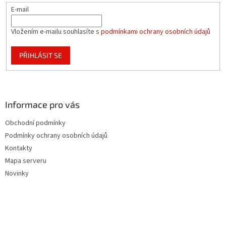
E-mail
Vložením e-mailu souhlasíte s
podmínkami ochrany osobních údajů
PŘIHLÁSIT SE
Informace pro vás
Obchodní podmínky
Podmínky ochrany osobních údajů
Kontakty
Mapa serveru
Novinky