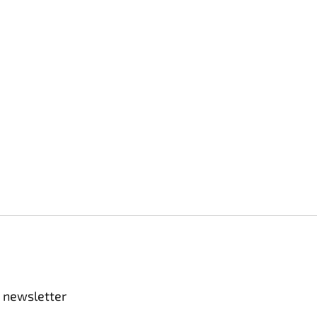
 newsletter