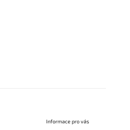
Informace pro vás