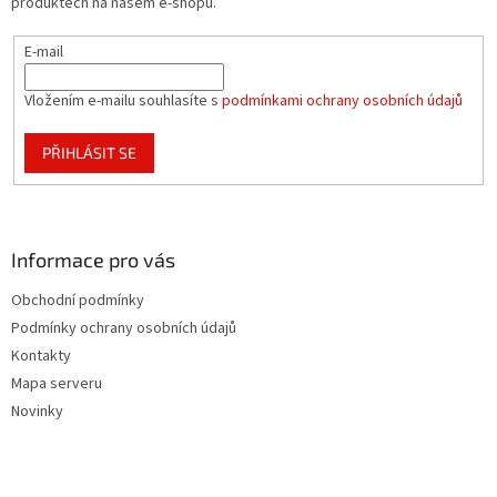
produktech na našem e-shopu.
E-mail
Vložením e-mailu souhlasíte s
podmínkami ochrany osobních údajů
PŘIHLÁSIT SE
Informace pro vás
Obchodní podmínky
Podmínky ochrany osobních údajů
Kontakty
Mapa serveru
Novinky