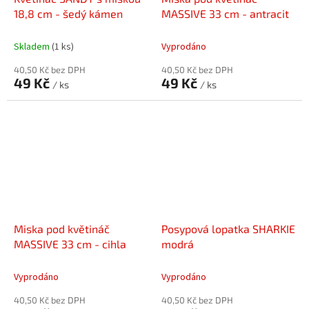
18,8 cm - šedý kámen
MASSIVE 33 cm - antracit
Skladem
(1 ks)
Vyprodáno
40,50 Kč bez DPH
40,50 Kč bez DPH
49 Kč
49 Kč
/ ks
/ ks
Miska pod květináč
Posypová lopatka SHARKIE
MASSIVE 33 cm - cihla
modrá
Vyprodáno
Vyprodáno
40,50 Kč bez DPH
40,50 Kč bez DPH