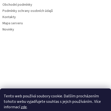
Obchodní podmínky
Podmínky ochrany osobních údajů
Kontakty
Mapa serveru
Novinky
Tento web používá soubory cookie. Dalším procházením
tohoto webu vyjadřujete souhlas s jejich používáním.. Více
informací
zde
.