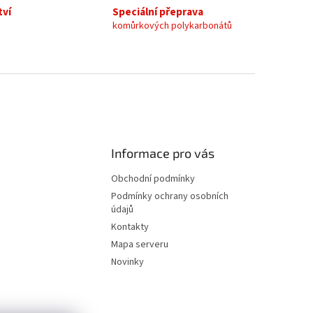
tví
Speciální přeprava
komůrkových polykarbonátů
Informace pro vás
Obchodní podmínky
Podmínky ochrany osobních
údajů
Kontakty
Mapa serveru
Novinky