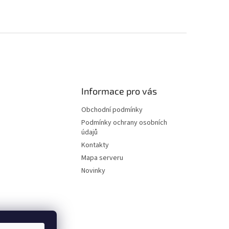
Informace pro vás
Obchodní podmínky
Podmínky ochrany osobních
údajů
Kontakty
Mapa serveru
Novinky