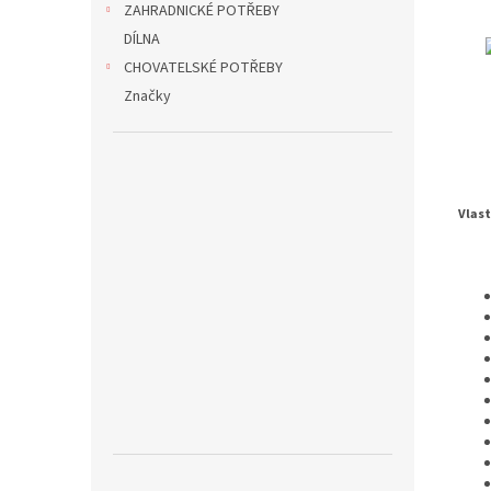
ZAHRADNICKÉ POTŘEBY
DÍLNA
CHOVATELSKÉ POTŘEBY
Značky
Vlast