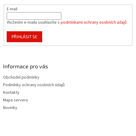
E-mail
Vložením e-mailu souhlasíte s
podmínkami ochrany osobních údajů
PŘIHLÁSIT SE
Informace pro vás
Obchodní podmínky
Podmínky ochrany osobních údajů
Kontakty
Mapa serveru
Novinky