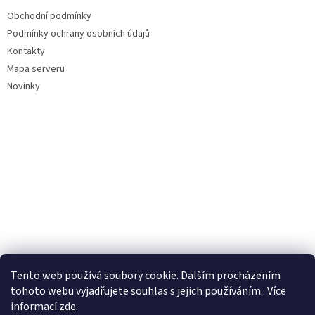
Obchodní podmínky
Podmínky ochrany osobních údajů
Kontakty
Mapa serveru
Novinky
Tento web používá soubory cookie. Dalším procházením
tohoto webu vyjadřujete souhlas s jejich používáním.. Více
informací
zde
.