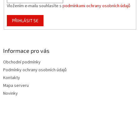
Vložením e-mailu souhlasíte s
podmínkami ochrany osobních údajů
PŘIHLÁSIT SE
Informace pro vás
Obchodní podmínky
Podmínky ochrany osobních údajů
Kontakty
Mapa serveru
Novinky