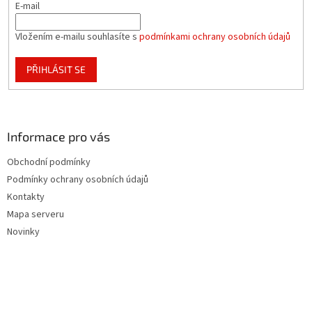
E-mail
Vložením e-mailu souhlasíte s
podmínkami ochrany osobních údajů
PŘIHLÁSIT SE
Informace pro vás
Obchodní podmínky
Podmínky ochrany osobních údajů
Kontakty
Mapa serveru
Novinky