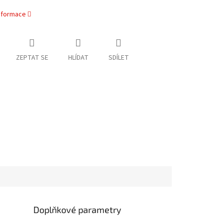
informace
ZEPTAT SE
HLÍDAT
SDÍLET
Doplňkové parametry