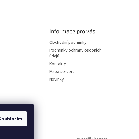
Informace pro vás
Obchodní podmínky
Podmínky ochrany osobních
údajů
Kontakty
Mapa serveru
Novinky
Souhlasím