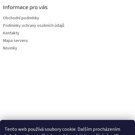
Informace pro vás
Obchodní podmínky
Podmínky ochrany osobních údajů
Kontakty
Mapa serveru
Novinky
Tento web používá soubory cookie. Dalším procházením