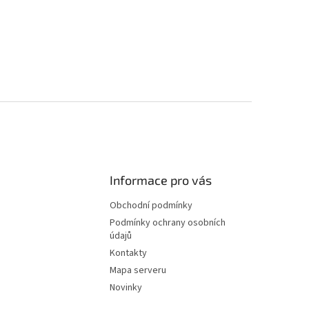
Informace pro vás
Obchodní podmínky
Podmínky ochrany osobních
údajů
Kontakty
Mapa serveru
Novinky