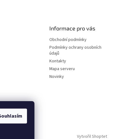
Informace pro vás
Obchodní podmínky
Podmínky ochrany osobních
údajů
Kontakty
Mapa serveru
Novinky
Souhlasím
Vytvořil Shoptet