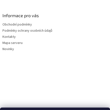
Informace pro vás
Obchodní podmínky
Podmínky ochrany osobních údajů
Kontakty
Mapa serveru
Novinky