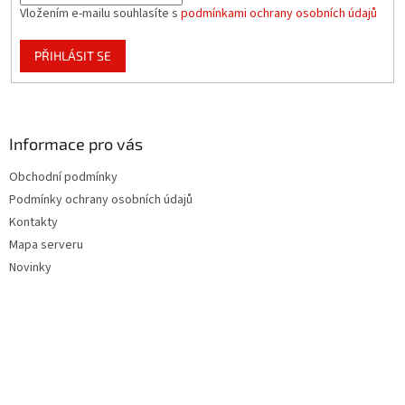
Vložením e-mailu souhlasíte s
podmínkami ochrany osobních údajů
PŘIHLÁSIT SE
Informace pro vás
Obchodní podmínky
Podmínky ochrany osobních údajů
Kontakty
Mapa serveru
Novinky