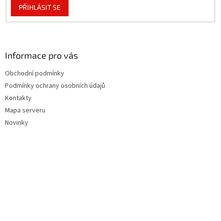
PŘIHLÁSIT SE
Informace pro vás
Obchodní podmínky
Podmínky ochrany osobních údajů
Kontakty
Mapa serveru
Novinky