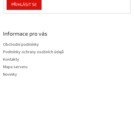
PŘIHLÁSIT SE
Informace pro vás
Obchodní podmínky
Podmínky ochrany osobních údajů
Kontakty
Mapa serveru
Novinky