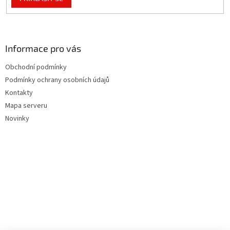
Informace pro vás
Obchodní podmínky
Podmínky ochrany osobních údajů
Kontakty
Mapa serveru
Novinky