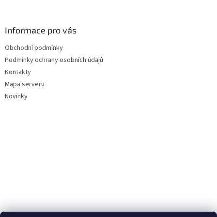
Informace pro vás
Obchodní podmínky
Podmínky ochrany osobních údajů
Kontakty
Mapa serveru
Novinky