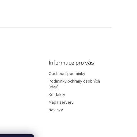
Informace pro vás
Obchodní podmínky
Podmínky ochrany osobních
údajů
Kontakty
Mapa serveru
Novinky