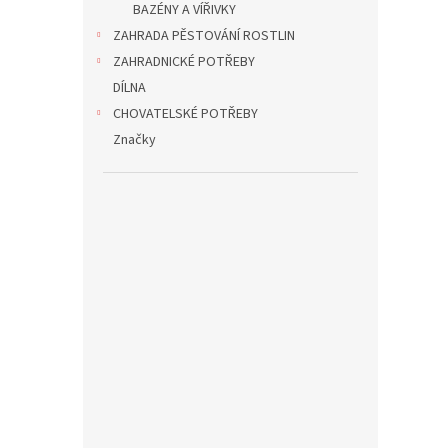
BAZÉNY A VÍŘIVKY
ZAHRADA PĚSTOVÁNÍ ROSTLIN
ZAHRADNICKÉ POTŘEBY
DÍLNA
CHOVATELSKÉ POTŘEBY
Značky