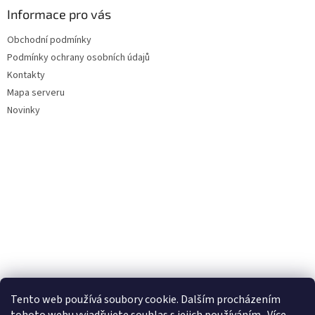
Informace pro vás
Obchodní podmínky
Podmínky ochrany osobních údajů
Kontakty
Mapa serveru
Novinky
Tento web používá soubory cookie. Dalším procházením