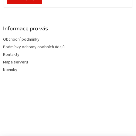
Informace pro vás
Obchodní podmínky
Podmínky ochrany osobních údajů
Kontakty
Mapa serveru
Novinky