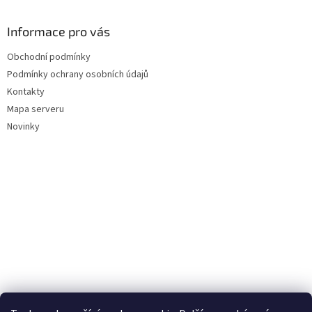
Informace pro vás
Obchodní podmínky
Podmínky ochrany osobních údajů
Kontakty
Mapa serveru
Novinky