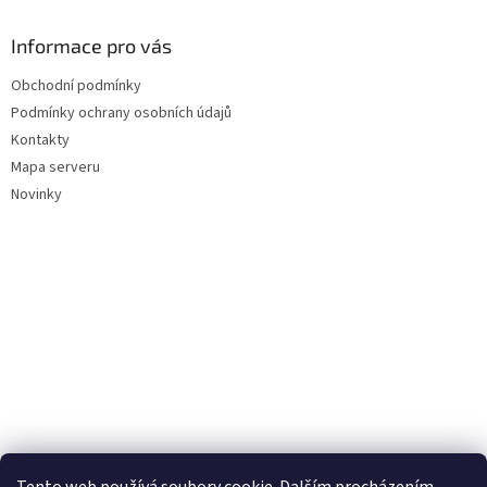
Informace pro vás
Obchodní podmínky
Podmínky ochrany osobních údajů
Kontakty
Mapa serveru
Novinky