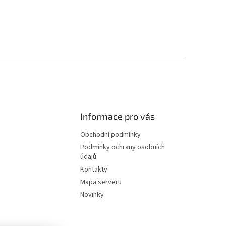
Informace pro vás
Obchodní podmínky
Podmínky ochrany osobních
údajů
Kontakty
Mapa serveru
Novinky