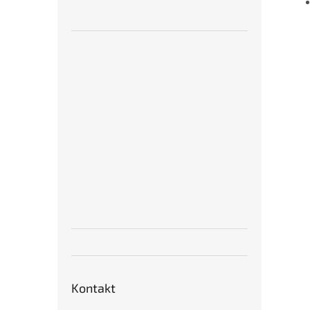
Kontakt