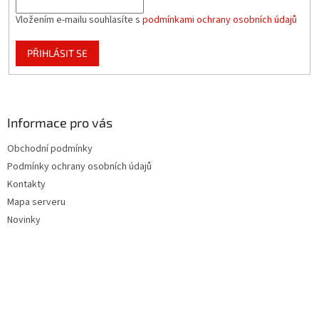
Vložením e-mailu souhlasíte s
podmínkami ochrany osobních údajů
PŘIHLÁSIT SE
Informace pro vás
Obchodní podmínky
Podmínky ochrany osobních údajů
Kontakty
Mapa serveru
Novinky