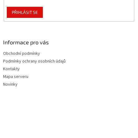
PŘIHLÁSIT SE
Informace pro vás
Obchodní podmínky
Podmínky ochrany osobních údajů
Kontakty
Mapa serveru
Novinky