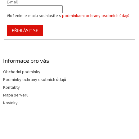
E-mail
Vložením e-mailu souhlasíte s
podmínkami ochrany osobních údajů
PŘIHLÁSIT SE
Informace pro vás
Obchodní podmínky
Podmínky ochrany osobních údajů
Kontakty
Mapa serveru
Novinky