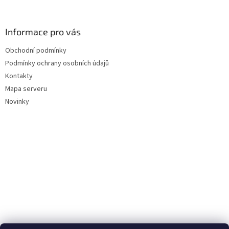
Informace pro vás
Obchodní podmínky
Podmínky ochrany osobních údajů
Kontakty
Mapa serveru
Novinky