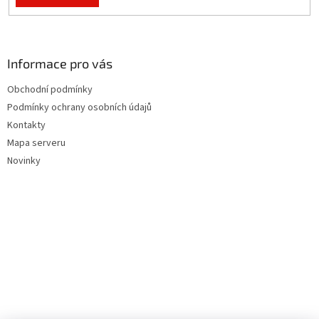
Informace pro vás
Obchodní podmínky
Podmínky ochrany osobních údajů
Kontakty
Mapa serveru
Novinky