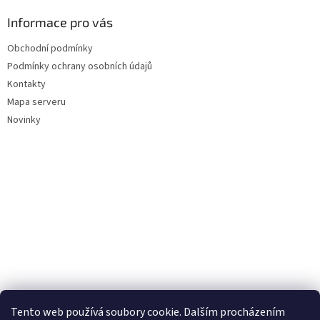
Informace pro vás
Obchodní podmínky
Podmínky ochrany osobních údajů
Kontakty
Mapa serveru
Novinky
Tento web používá soubory cookie. Dalším procházením