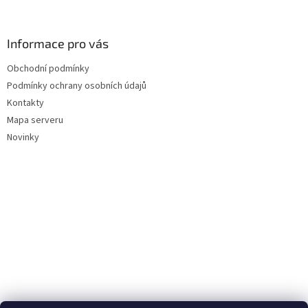
Informace pro vás
Obchodní podmínky
Podmínky ochrany osobních údajů
Kontakty
Mapa serveru
Novinky