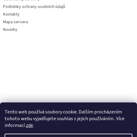
Podmínky ochrany osobních údajů
Kontakty
Mapa serveru
Novinky
Tento web používá soubory cookie. Dalším procházením
tohoto webu vyjadřujete souhlas s jejich používáním.. Více
informací
zde
.