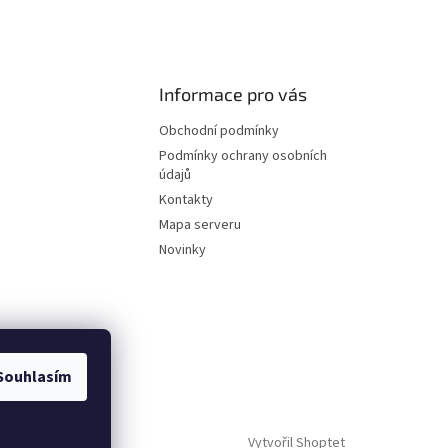
Informace pro vás
Obchodní podmínky
Podmínky ochrany osobních
údajů
Kontakty
Mapa serveru
Novinky
Souhlasím
Vytvořil Shoptet