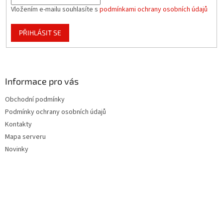
Vložením e-mailu souhlasíte s
podmínkami ochrany osobních údajů
PŘIHLÁSIT SE
Informace pro vás
Obchodní podmínky
Podmínky ochrany osobních údajů
Kontakty
Mapa serveru
Novinky