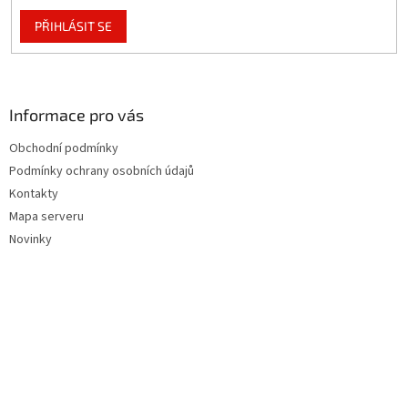
PŘIHLÁSIT SE
Informace pro vás
Obchodní podmínky
Podmínky ochrany osobních údajů
Kontakty
Mapa serveru
Novinky