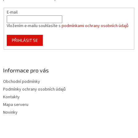
E-mail
Vložením e-mailu souhlasíte s
podmínkami ochrany osobních údajů
PŘIHLÁSIT SE
Informace pro vás
Obchodní podmínky
Podmínky ochrany osobních údajů
Kontakty
Mapa serveru
Novinky