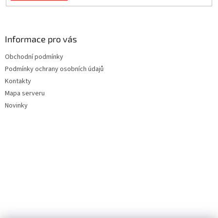
Informace pro vás
Obchodní podmínky
Podmínky ochrany osobních údajů
Kontakty
Mapa serveru
Novinky