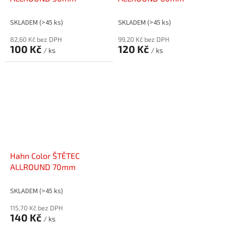
SKLADEM
(>45 ks)
SKLADEM
(>45 ks)
82,60 Kč bez DPH
99,20 Kč bez DPH
100 Kč
120 Kč
/ ks
/ ks
Hahn Color ŠTĚTEC
ALLROUND 70mm
SKLADEM
(>45 ks)
115,70 Kč bez DPH
140 Kč
/ ks