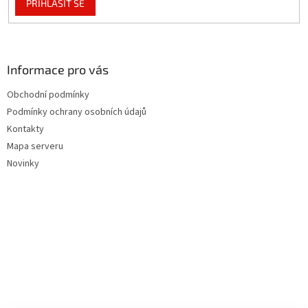
PŘIHLÁSIT SE
Informace pro vás
Obchodní podmínky
Podmínky ochrany osobních údajů
Kontakty
Mapa serveru
Novinky