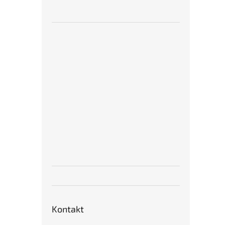
Kontakt