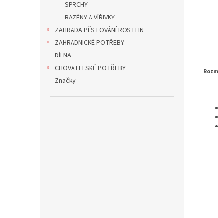
SPRCHY
BAZÉNY A VÍŘIVKY
ZAHRADA PĚSTOVÁNÍ ROSTLIN
ZAHRADNICKÉ POTŘEBY
DÍLNA
CHOVATELSKÉ POTŘEBY
Rozm
Značky