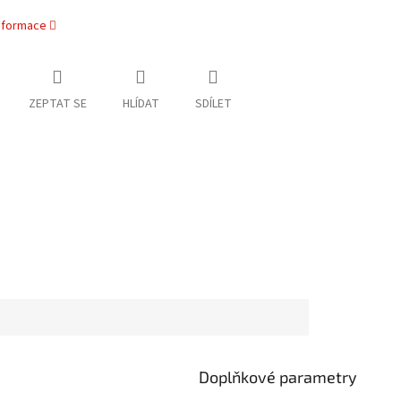
informace
ZEPTAT SE
HLÍDAT
SDÍLET
Doplňkové parametry