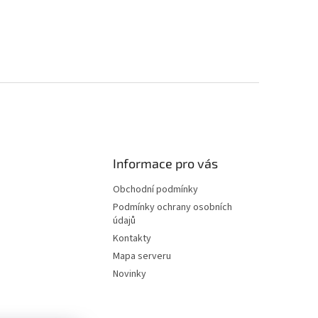
Informace pro vás
Obchodní podmínky
Podmínky ochrany osobních
údajů
Kontakty
Mapa serveru
Novinky