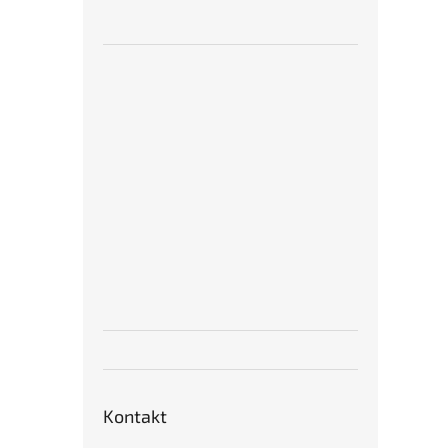
Kontakt