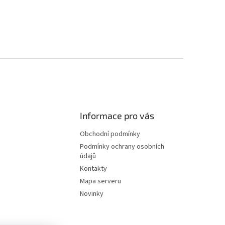
Informace pro vás
Obchodní podmínky
Podmínky ochrany osobních
údajů
Kontakty
Mapa serveru
Novinky