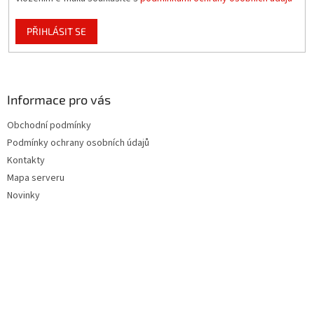
PŘIHLÁSIT SE
Informace pro vás
Obchodní podmínky
Podmínky ochrany osobních údajů
Kontakty
Mapa serveru
Novinky