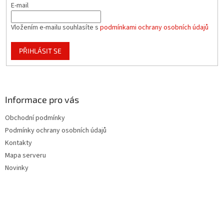
E-mail
Vložením e-mailu souhlasíte s
podmínkami ochrany osobních údajů
PŘIHLÁSIT SE
Informace pro vás
Obchodní podmínky
Podmínky ochrany osobních údajů
Kontakty
Mapa serveru
Novinky