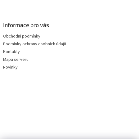
Informace pro vás
Obchodní podmínky
Podmínky ochrany osobních údajů
Kontakty
Mapa serveru
Novinky