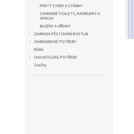
PÁRTY STANY A STÁNKY
ZAHRADNÍ TOALETY, KADIBUDKY A
SPRCHY
BAZÉNY A VÍŘIVKY
ZAHRADA PĚSTOVÁNÍ ROSTLIN
ZAHRADNICKÉ POTŘEBY
DÍLNA
CHOVATELSKÉ POTŘEBY
Značky