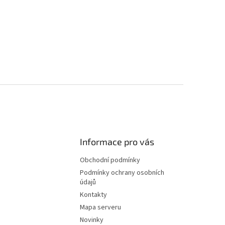
Informace pro vás
Obchodní podmínky
Podmínky ochrany osobních
údajů
Kontakty
Mapa serveru
Novinky