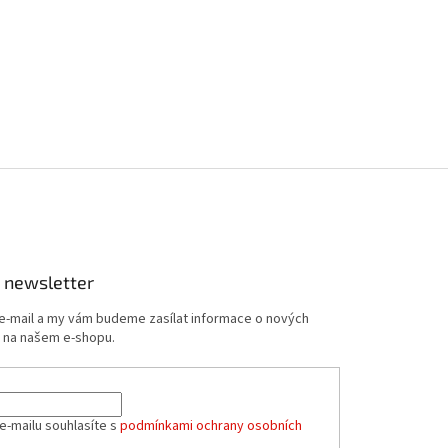
 newsletter
 e-mail a my vám budeme zasílat informace o nových
 na našem e-shopu.
e-mailu souhlasíte s
podmínkami ochrany osobních